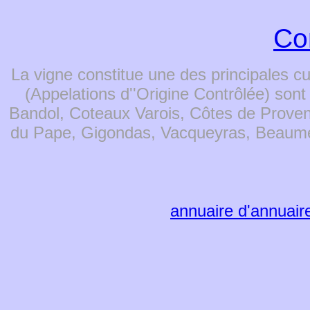
Co
La vigne constitue une des principales 
(Appelations d''Origine Contrôlée) son
Bandol, Coteaux Varois, Côtes de Proven
du Pape, Gigondas, Vacqueyras, Beaumes 
annuaire d'annuair