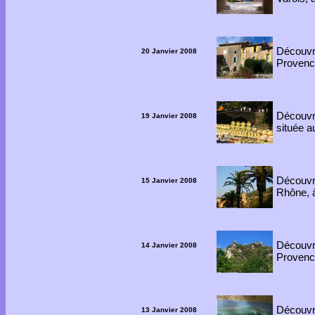
Découv
20 Janvier 2008
Provence
Découv
19 Janvier 2008
située a
Découvre
15 Janvier 2008
Rhône, à
Découvre
14 Janvier 2008
Provenc
Découvre
13 Janvier 2008