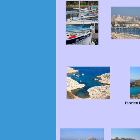
l'ancien 