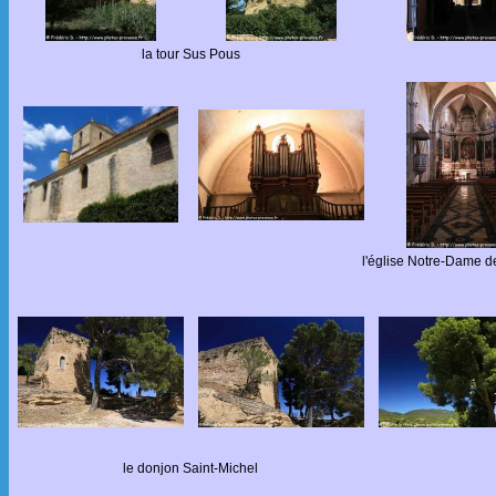
la tour Sus Pous
l'église Notre-Dame d
le donjon Saint-Michel