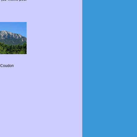
e Coudon