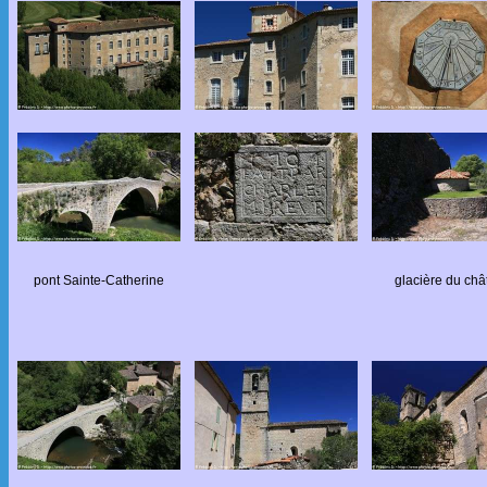
pont Sainte-Catherine
glacière du châ