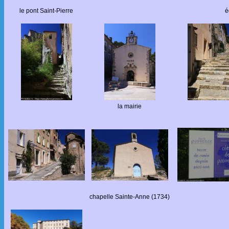
le pont Saint-Pierre
é
la mairie
chapelle Sainte-Anne (1734)