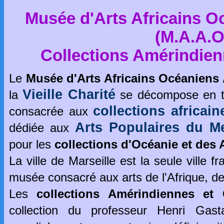
Musée d'Arts Africains 
(M.A.A.O.
Collections Amérindie
Le
Musée d'Arts Africains Océaniens
Vieille Charité
la
se décompose en tro
collections africain
consacrée aux
Arts Populaires du M
dédiée aux
pour les
collections d'Océanie et des
La ville de Marseille est la seule ville 
musée consacré aux arts de l'Afrique, d
Les
collections Amérindiennes et
collection du professeur Henri Gast