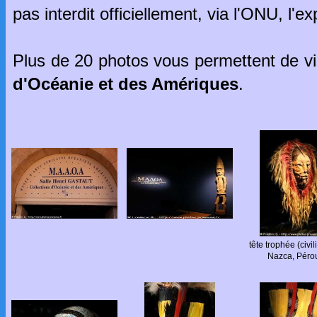
pas interdit officiellement, via l'ONU, l'ex
Plus de 20 photos vous permettent de vis
d'Océanie et des Amériques
.
tête trophée (civil
Nazca, Péro