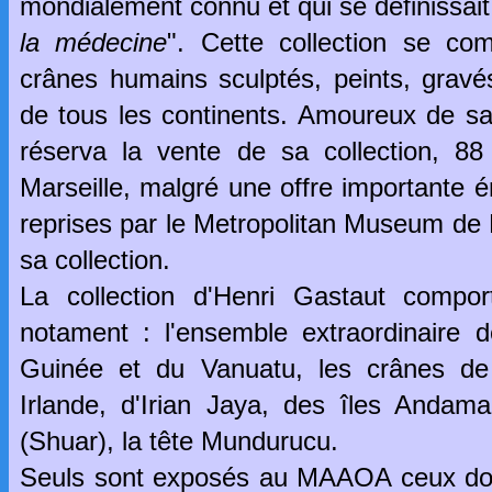
mondialement connu et qui se définissa
la médecine
". Cette collection se c
crânes humains sculptés, peints, gravé
de tous les continents. Amoureux de sa 
réserva la vente de sa collection, 8
Marseille, malgré une offre importante
reprises par le Metropolitan Museum de
sa collection.
La collection d'Henri Gastaut compor
notament : l'ensemble extraordinaire 
Guinée et du Vanuatu, les crânes de
Irlande, d'Irian Jaya, des îles Andama
(Shuar), la tête Mundurucu.
Seuls sont exposés au MAAOA ceux dont 