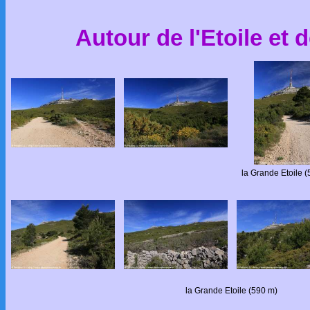
Autour de l'Etoile et 
la Grande Etoile 
la Grande Etoile (590 m)