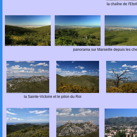
la chaîne de l'Eto
panorama sur Marseille depuis les che
la Sainte-Victoire et le pilon du Roi