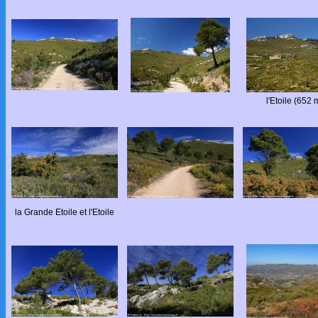
l'Etoile (652 
la Grande Etoile et l'Etoile