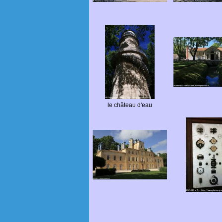
le château d'eau