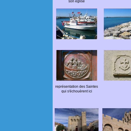
son église
représentation des Saintes
qui s'échouèrent ici