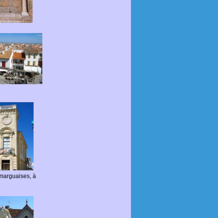
marguaises, à