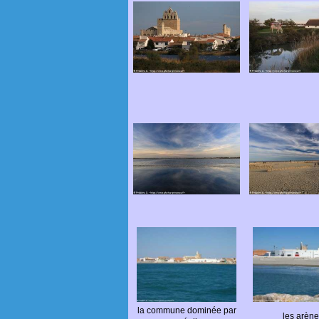
la commune dominée par
les arène