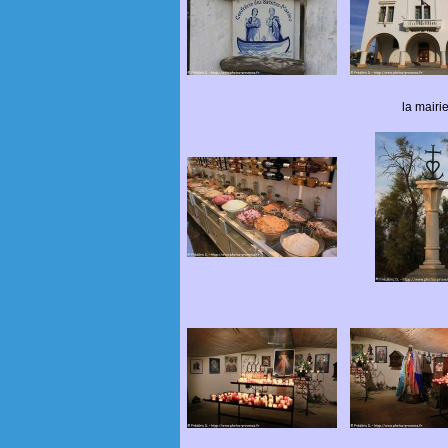
la mairi