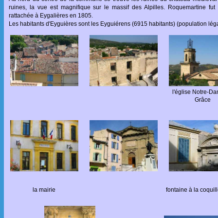
ruines, la vue est magnifique sur le massif des Alpilles. Roquemartine fut 
rattachée à Eygalières en 1805.
Les habitants d'Eyguières sont les Eyguiérens (6915 habitants) (population lé
l'église Notre-D
Grâce
la mairie
fontaine à la coquil