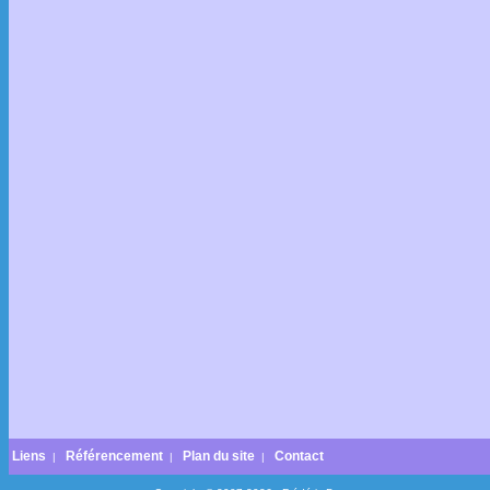
Liens
Référencement
Plan du site
Contact
|
|
|