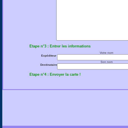
Etape n°3 : Entrer les informations
Votre nom
Expéditeur
Son nom
Destinataire
Etape n°4 : Envoyer la carte !