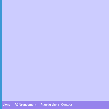
Liens
Référencement
Plan du site
Contact
|
|
|