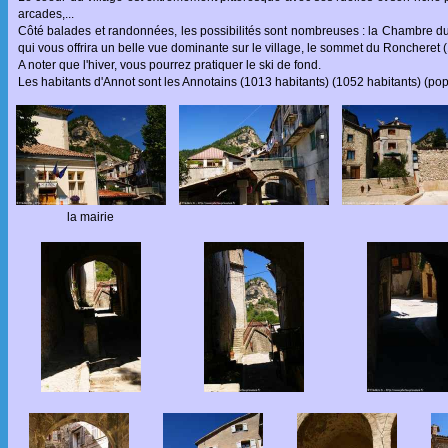
arcades,...
Côté balades et randonnées, les possibilités sont nombreuses : la Chambre 
qui vous offrira un belle vue dominante sur le village, le sommet du Roncheret (1
A noter que l'hiver, vous pourrez pratiquer le ski de fond.
Les habitants d'Annot sont les Annotains (1013 habitants) (1052 habitants) (po
la mairie