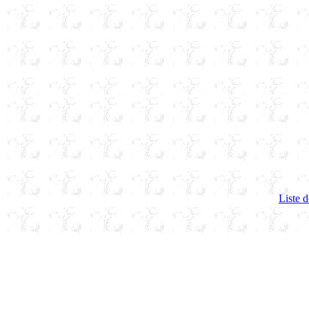
Liste d