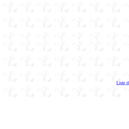
Liste d