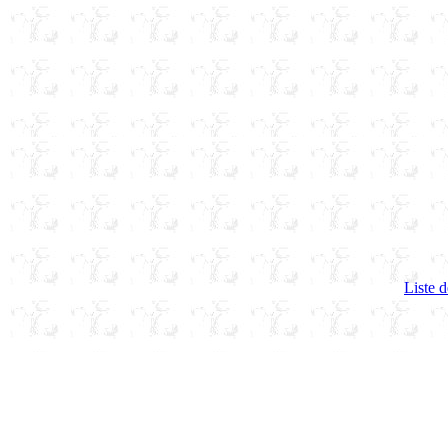
Liste d