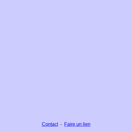
Contact
-
Faire un lien