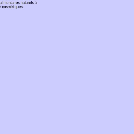
 alimentaires naturels à
de cosmétiques