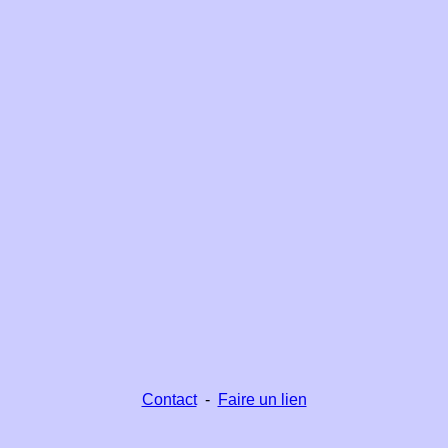
Contact
-
Faire un lien