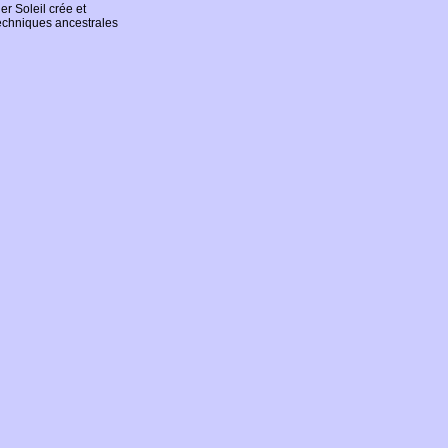
er Soleil crée et
techniques ancestrales