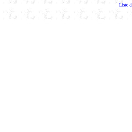
Liste d