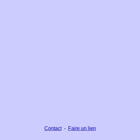
Contact
-
Faire un lien